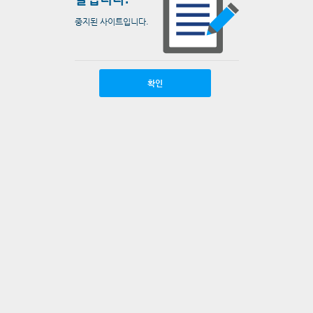
중지된 사이트입니다.