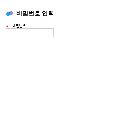
비밀번호 입력
비밀번호